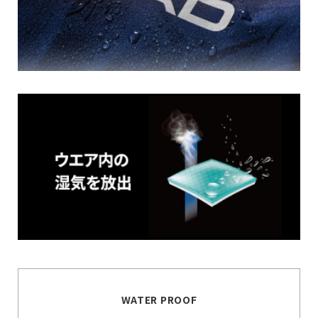
WATER PROOF