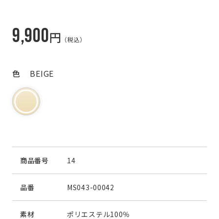
9,900
円
（税込）
色
BEIGE
商品番号
14
品番
MS043-00042
素材
ポリエステル100％