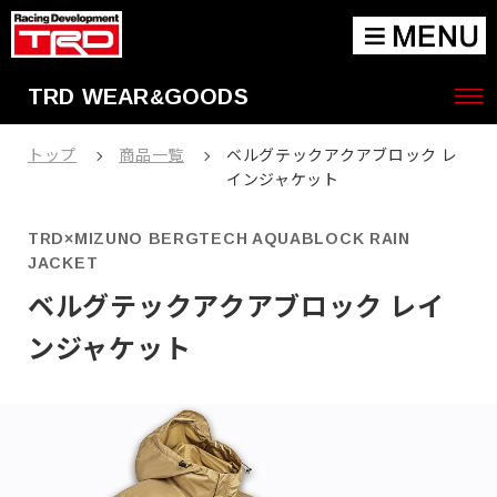
TRD WEAR
GOODS
&
トップ
商品一覧
ベルグテックアクアブロック レ
インジャケット
TRD×MIZUNO BERGTECH AQUABLOCK RAIN
JACKET
TRD WEB GARAGE
ベルグテックアクアブロック レイ
ンジャケット