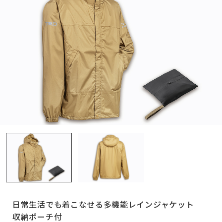
日常生活でも着こなせる多機能レインジャケット
収納ポーチ付