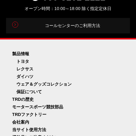
オープン時間：10:00～18:00 除く指定定休日
コールセンターのご利用方法
製品情報
トヨタ
レクサス
ダイハツ
ウェア＆グッズコレクション
保証について
TRDの歴史
モータースポーツ競技部品
TRDファクトリー
会社案内
当サイト使用方法