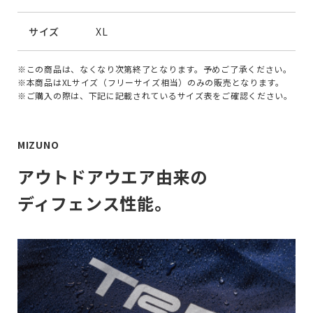
サイズ
XL
※この商品は、なくなり次第終了となります。予めご了承ください。
※本商品はXLサイズ（フリーサイズ相当）のみの販売となります。
※ご購入の際は、下記に記載されているサイズ表をご確認ください。
MIZUNO
アウトドアウエア由来の
ディフェンス性能。