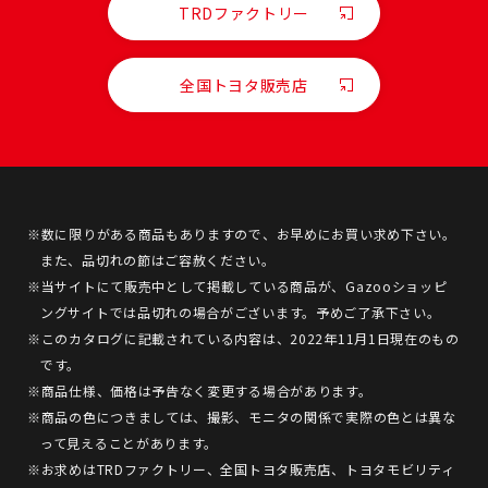
TRDファクトリー
全国トヨタ販売店
※数に限りがある商品もありますので、お早めにお買い求め下さい。
また、品切れの節はご容赦ください。
※当サイトにて販売中として掲載している商品が、Gazooショッピ
ングサイトでは品切れの場合がございます。予めご了承下さい。
※このカタログに記載されている内容は、2022年11月1日現在のもの
です。
※商品仕様、価格は予告なく変更する場合があります。
※商品の色につきましては、撮影、モニタの関係で実際の色とは異な
って見えることがあります。
※お求めはTRDファクトリー、全国トヨタ販売店、トヨタモビリティ