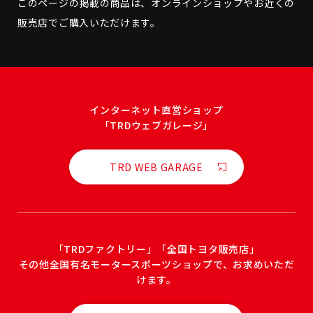
このページの掲載の商品は、
オンラインショップやお近くの
販売店で
ご購入いただけます。
インターネット直営ショップ
「TRDウェブガレージ」
TRD WEB GARAGE
「TRDファクトリー」「全国トヨタ販売店」
その他全国有名モータースポーツショップで、お求めいただ
けます。