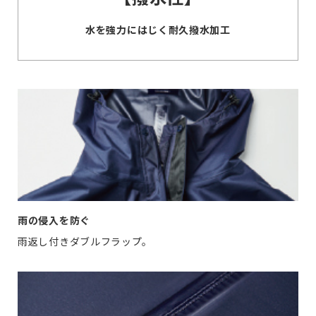
水を強力にはじく耐久撥水加工
雨の侵入を防ぐ
雨返し付きダブルフラップ。