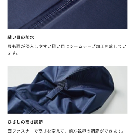
縫い目の防水
最も雨が侵入しやすい縫い目にシームテープ加工を施してい
ます。
ひさしの高さ調節
面ファスナーで高さを変えて、前方視界の調節ができます。